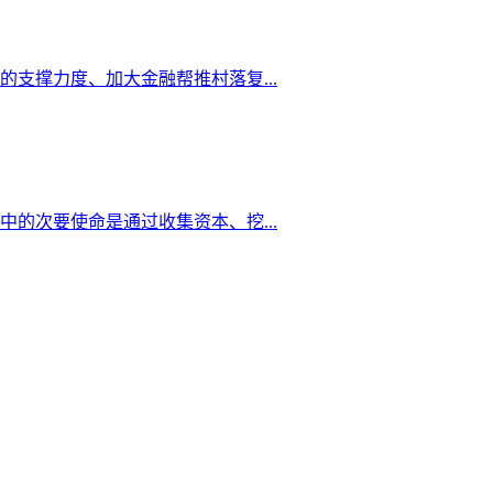
支撑力度、加大金融帮推村落复...
的次要使命是通过收集资本、挖...