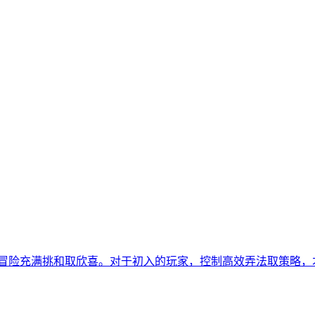
冒险充满挑和取欣喜。对于初入的玩家，控制高效弄法取策略，才能