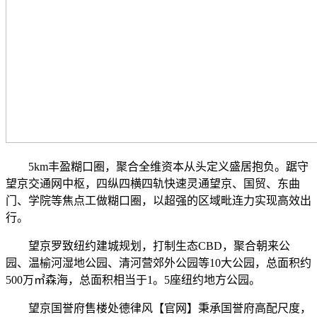
5km丰盈糊口圈，聚合全维资本从头定义盛居抱负。踞守
望京交通网中枢，四纵四横四轨快速灵通望京、国贸、东曲
门、学院等焦点工做糊口圈，以超强的区域毗连力实现高效出
行。
望京罗致纽约建城规划，打制生态CBD，聚合朝来公
园、温榆河湿地公园、清河营郊外公园等10大公园，总面积约
500万㎡森海，总面积相当于1。5座纽约地方公园。
望京国誉府售楼处德律风【官网】秉承国誉府高配尺度，