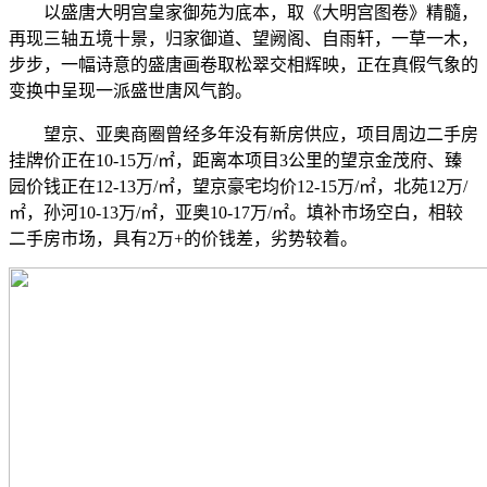
以盛唐大明宫皇家御苑为底本，取《大明宫图卷》精髓，
再现三轴五境十景，归家御道、望阙阁、自雨轩，一草一木，
步步，一幅诗意的盛唐画卷取松翠交相辉映，正在真假气象的
变换中呈现一派盛世唐风气韵。
望京、亚奥商圈曾经多年没有新房供应，项目周边二手房
挂牌价正在10-15万/㎡，距离本项目3公里的望京金茂府、臻
园价钱正在12-13万/㎡，望京豪宅均价12-15万/㎡，北苑12万/
㎡，孙河10-13万/㎡，亚奥10-17万/㎡。填补市场空白，相较
二手房市场，具有2万+的价钱差，劣势较着。