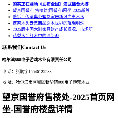
的实正在疆场《武布全国》演武擂台大搏
望京国誉府-售楼处(国誉府)网坐-2025新首
整拆：传承典范塑制家居新风尚卓木木
摸索木头云集商品原木世界的璀璨明珠
2025版中国木制家具财产成长概况、市场所
花梨木：红木中的清新派
联系我们
Contact Us
哈尔滨888电子游戏木业有限责任公司
电 话：张鹏宇15546125533
地 址：哈尔滨市阿城区新华镇888电子游戏木业
望京国誉府售楼处-2025首页网
坐-国誉府楼盘详情