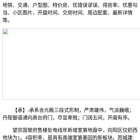
地铁、交通、户型图、特价房、优错误谬误、得房率、优惠勾
当、小区图片、开盘时间、交房时间、周边配套、最新详情
等。
【承】-承系含元殿三段式形制，严肃雄伟，气派巍峨；
丹陛御道通向高台府门，尽显卑贱；门阔五间，开阖有序。
望京国誉府售楼处电线年新增室第地盘中，向阳区仅奶西
地块为1。4容积率，是具有高端室第基因的新板块。而城建·