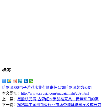
标签
哈尔滨888电子游戏木业有限责任公司
哈尔滨装饰公司
本文网址：
http://www.aybsjc.com/mucaizhishi/209.html
上一篇：
黑酸枝品牌·古森红木黑酸枝家具：诗意糊口的高
下一篇：
2025年中国刨花板行业市场查询拜访阐发及成长前