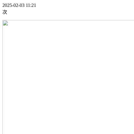
2025-02-03 11:21
次