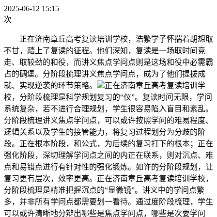
2025-06-12 15:15
次
正在济南章丘高考复读培训学校，浩繁学子怀揣着胡想取
不甘，踏上了复读的征程。他们深知，复读是一场取时间竞
走、取较劲的和役，而讲义焦点学问点则是这场和役中必需霸
占的碉堡。分阶段梳理讲义焦点学问点，成为了他们提拔成
就、实现逆袭的环节策略。
正在济南章丘高考复读培训学
校，分阶段梳理是科学规划复习的“仪”。复读时间无限，学问
系统复杂，若不进行合理规划，学生很容易陷入盲目和紊乱。
分阶段梳理讲义焦点学问点，可以或许按照学问的难易程度、
逻辑关系以及学生的接管能力，将复习过程划分为分歧的阶
段。正在根本阶段，和公式，为后续的复习打下的根本；正在
强化阶段，深切理解学问点之间的内正在联系，则对沉点、难
点和易错点进行有针对性的强化锻炼。如许的分阶段规划，让
复习更有层次，效率更高。正在济南章丘高考复读培训学校，
分阶段梳理是精准把握沉点的“显微镜”。讲义中的学问点繁
多，并非所有学问点都需要划一看待。通过度阶段梳理，学生
可以或许清晰地分辩出哪些是焦点学问点，哪些是次要学问