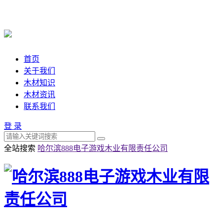
首页
关于我们
木材知识
木材资讯
联系我们
登 录
全站搜索
哈尔滨888电子游戏木业有限责任公司