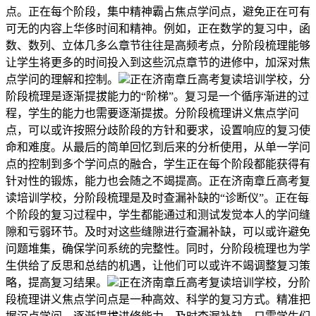
点。正在每个阶段，集中精神霸占焦点学问点，避免正在可有
可无的内容上华侈时间和精神。例如，正在数学的复习中，函
数、数列、立体几多么章节往往是高频考点，分阶段梳理能够
让学生将更多的时间投入到这些沉点章节的进修中，加深对焦
点学问的理解和控制。
正在济南章丘高考复读培训学校，分
阶段梳理是逐渐提拔能力的“阶梯”。复习是一个循序渐进的过
程，学生的能力也需要逐渐提拔。分阶段梳理讲义焦点学问
点，可以或许按照分歧阶段的方针和要求，设置响应的复习使
命和难度。从最后的简单回忆到后来的分析使用，从单一学问
点的控制到多个学问点的融合，学生正在每个阶段都能获得有
针对性的锻炼，能力也会随之不竭提高。正在济南章丘高考复
读培训学校，分阶段梳理是及时查漏补缺的“诊断仪”。正在每
个阶段的复习过程中，学生都能通过和测试发觉本人的学问缝
隙和亏弱环节。及时对这些缝隙进行查漏补缺，可以或许避免
问题堆集，确保学问系统的完整性。同时，分阶段梳理也为学
生供给了反思和总结的机遇，让他们可以或许不竭调整复习策
略，提高复习结果。
正在济南章丘高考复读培训学校，分阶
段梳理讲义焦点学问点是一种高效、科学的复习方式。精准把