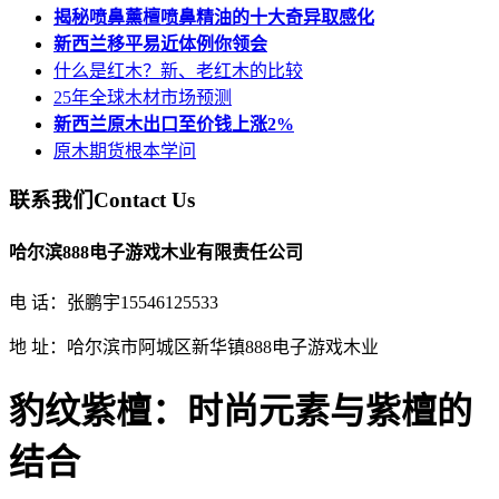
揭秘喷鼻薰檀喷鼻精油的十大奇异取感化
新西兰移平易近体例你领会
什么是红木？新、老红木的比较
25年全球木材市场预测
新西兰原木出口至价钱上涨2%
原木期货根本学问
联系我们
Contact Us
哈尔滨888电子游戏木业有限责任公司
电 话：张鹏宇15546125533
地 址：哈尔滨市阿城区新华镇888电子游戏木业
豹纹紫檀：时尚元素与紫檀的
结合