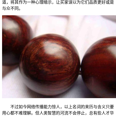
道，将其作为一种心理暗示，让买家误以为它们品质更好或是
与众不同。
不过如今网络传播能力惊人，以上名词的来历与含义只要
用心都不难理解。但人类智慧的河流不会停止，总有些人才华