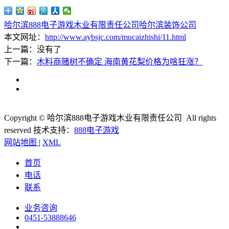
哈尔滨888电子游戏木业有限责任公司
哈尔滨装饰公司
本文网址：
http://www.aybsjc.com/mucaizhishi/11.html
上一篇：没有了
下一篇：
木料商赌树不确定 海南黄花梨价格为啥狂涨？
Copyright © 哈尔滨888电子游戏木业有限责任公司 All rights
reserved
技术支持：
888电子游戏
网站地图
|
XML
首页
电话
联系
业务咨询
0451-53888646