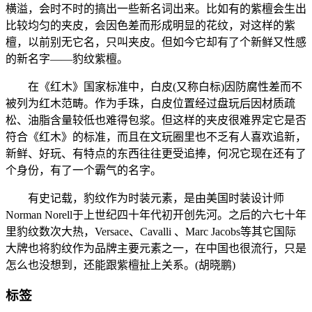
横溢，会时不时的搞出一些新名词出来。比如有的紫檀会生出
比较均匀的夹皮，会因色差而形成明显的花纹，对这样的紫
檀，以前别无它名，只叫夹皮。但如今它却有了个新鲜又性感
的新名字——豹纹紫檀。
在《红木》国家标准中，白皮(又称白标)因防腐性差而不
被列为红木范畴。作为手珠，白皮位置经过盘玩后因材质疏
松、油脂含量较低也难得包浆。但这样的夹皮很难界定它是否
符合《红木》的标准，而且在文玩圈里也不乏有人喜欢追新，
新鲜、好玩、有特点的东西往往更受追捧，何况它现在还有了
个身份，有了一个霸气的名字。
有史记载，豹纹作为时装元素，是由美国时装设计师
Norman Norell于上世纪四十年代初开创先河。之后的六七十年
里豹纹数次大热，Versace、Cavalli 、Marc Jacobs等其它国际
大牌也将豹纹作为品牌主要元素之一，在中国也很流行，只是
怎么也没想到，还能跟紫檀扯上关系。(胡晓鹏)
标签