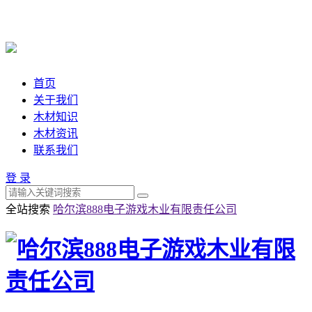
首页
关于我们
木材知识
木材资讯
联系我们
登 录
全站搜索
哈尔滨888电子游戏木业有限责任公司